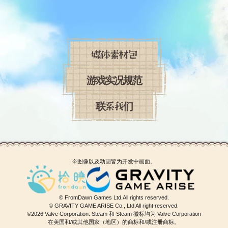
媒体素材包
游戏实况规范
联系我们
※图像以及动画皆为开发中画面。
© FromDawn Games Ltd.All rights reserved.
© GRAVITY GAME ARISE Co., Ltd All right reserved.
©2026 Valve Corporation. Steam 和 Steam 徽标均为 Valve Corporation
在美国和/或其他国家（地区）的商标和/或注册商标。