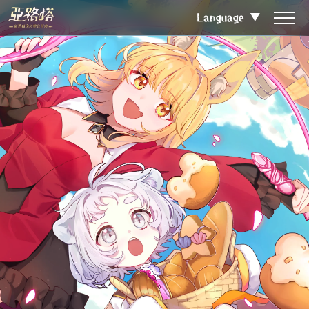
Language